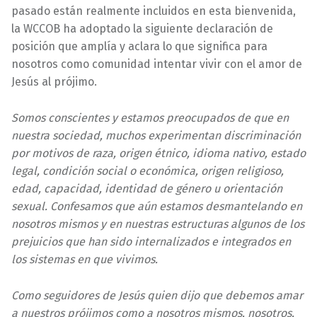
pasado están realmente incluidos en esta bienvenida,
la WCCOB ha adoptado la siguiente declaración de
posición que amplía y aclara lo que significa para
nosotros como comunidad intentar vivir con el amor de
Jesús al prójimo.
Somos conscientes y estamos preocupados de que en
nuestra sociedad, muchos experimentan discriminación
por motivos de raza, origen étnico, idioma nativo, estado
legal, condición social o económica, origen religioso,
edad, capacidad, identidad de género u orientación
sexual. Confesamos que aún estamos desmantelando en
nosotros mismos y en nuestras estructuras algunos de los
prejuicios que han sido internalizados e integrados en
los sistemas en que vivimos.
Como seguidores de Jesús quien dijo que debemos amar
a nuestros prójimos como a nosotros mismos, nosotros,