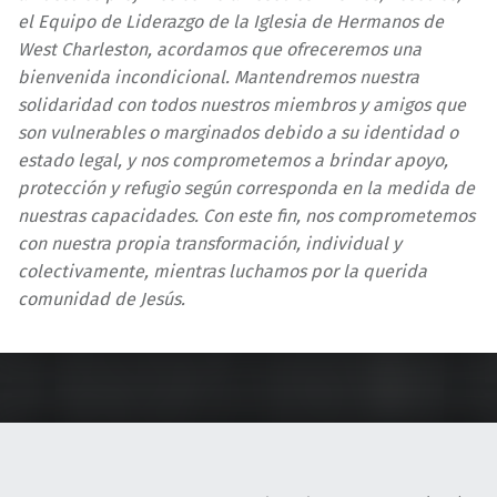
el Equipo de Liderazgo de la Iglesia de Hermanos de
West Charleston, acordamos que ofreceremos una
bienvenida incondicional. Mantendremos nuestra
solidaridad con todos nuestros miembros y amigos que
son vulnerables o marginados debido a su identidad o
estado legal, y nos comprometemos a brindar apoyo,
protección y refugio según corresponda en la medida de
nuestras capacidades. Con este fin, nos comprometemos
con nuestra propia transformación, individual y
colectivamente, mientras luchamos por la querida
comunidad de Jesús.
Skip back to main navigation